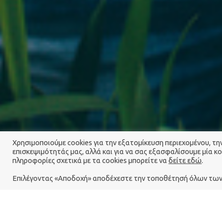
Χρησιμοποιούμε cookies για την εξατομίκευση περιεχομένου, τ
επισκεψιμότητάς μας, αλλά και για να σας εξασφαλίσουμε μία κ
πληροφορίες σχετικά με τα cookies μπορείτε να
δείτε εδώ
.
Επιλέγοντας «Αποδοχή» αποδέχεστε την τοποθέτησή όλων των 