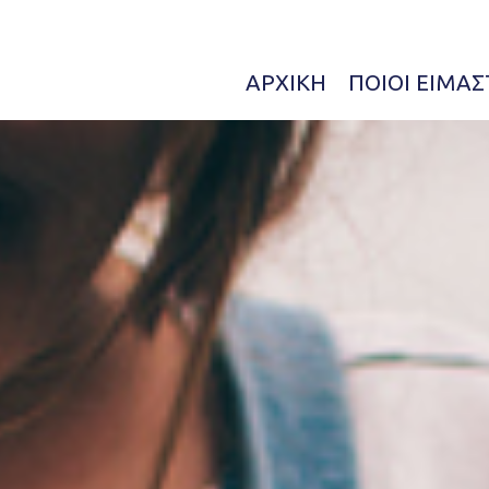
ΑΡΧΙΚΉ
ΠΟΙΟΊ ΕΊΜΑΣ