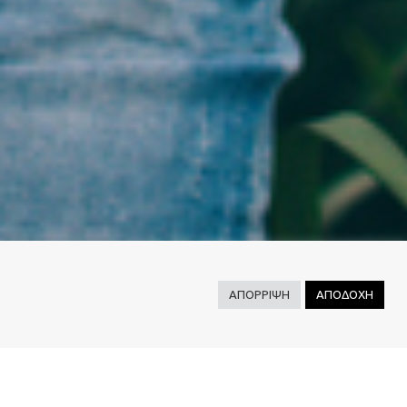
ΑΠΟΡΡΙΨΗ
ΑΠΟΔΟΧΗ