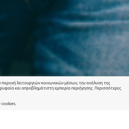
ην παροχή λειτουργιών κοινωνικών μέσων, την ανάλυση της
ορυφαία και απροβλημάτιστη εμπειρία περιήγησης. Περισσότερες
cookies.