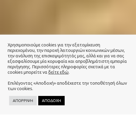
Χρησιμοποιούμε cookies για την εξατομίκευση
περιεχομένου, την παροχή λειτουργιών κοινωνικών μέσων,
την ανάλυση της επισκεψιμότητάς μας, αλλά και για να σας
εξασφαλίσουμε μία κορυφαία και απροβλημάτιστη εμπειρία
περιήγησης. Περισσότερες πληροφορίες σχετικά με τα
cookies μπορείτε να
δείτε εδώ
.
Επιλέγοντας «Αποδοχή» αποδέχεστε την τοποθέτησή όλων
των cookies.
ΑΠΟΡΡΙΨΗ
ΑΠΟΔΟΧΗ