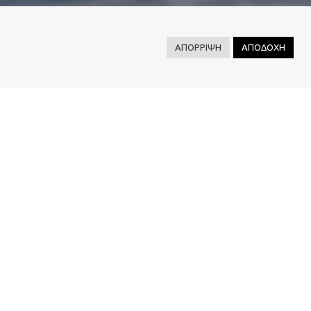
ΑΠΟΡΡΙΨΗ
ΑΠΟΔΟΧΗ