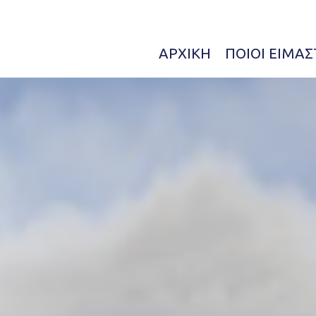
ΑΡΧΙΚΉ
ΠΟΙΟΊ ΕΊΜΑΣ